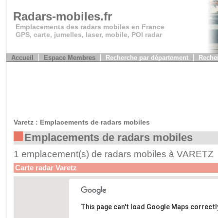
Radars-mobiles.fr
Emplacements des radars mobiles en France
GPS, carte, jumelles, laser, mobile, POI radar
Accueil
Espace Membres
Recherche par département
Recher
Varetz : Emplacements de radars mobiles
Emplacements de radars mobiles
1 emplacement(s) de radars mobiles à VARETZ
Carte radar Varetz
This page can't load Google Maps correctl