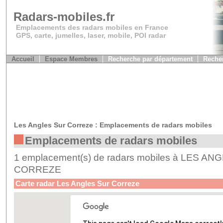
Radars-mobiles.fr
Emplacements des radars mobiles en France
GPS, carte, jumelles, laser, mobile, POI radar
Accueil
Espace Membres
Recherche par département
Recher
Les Angles Sur Correze : Emplacements de radars mobiles
Emplacements de radars mobiles
1 emplacement(s) de radars mobiles à LES A
CORREZE
Carte radar Les Angles Sur Correze