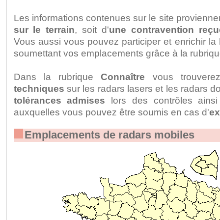
Les informations contenues sur le site proviennen
sur le terrain
, soit d'
une contravention reçu
Vous aussi vous pouvez participer et enrichir 
soumettant vos emplacements grâce à la rubriq
Dans la rubrique
Connaître
vous trouver
techniques
sur les radars lasers et les radars d
tolérances admises
lors des contrôles ains
auxquelles vous pouvez être soumis en cas d'
ex
Emplacements de radars mobiles