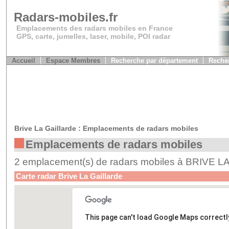
Radars-mobiles.fr
Emplacements des radars mobiles en France
GPS, carte, jumelles, laser, mobile, POI radar
Accueil
Espace Membres
Recherche par département
Recher
Brive La Gaillarde : Emplacements de radars mobiles
Emplacements de radars mobiles
2 emplacement(s) de radars mobiles à BRIVE 
Carte radar Brive La Gaillarde
This page can't load Google Maps correctl