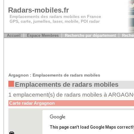
Radars-mobiles.fr
Emplacements des radars mobiles en France
GPS, carte, jumelles, laser, mobile, POI radar
Accueil
Espace Membres
Recherche par département
Recher
Argagnon : Emplacements de radars mobiles
Emplacements de radars mobiles
1 emplacement(s) de radars mobiles à ARGAG
Carte radar Argagnon
This page can't load Google Maps correctl