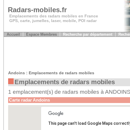
Radars-mobiles.fr
Emplacements des radars mobiles en France
GPS, carte, jumelles, laser, mobile, POI radar
Accueil
Espace Membres
Recherche par département
Recher
Andoins : Emplacements de radars mobiles
Emplacements de radars mobiles
1 emplacement(s) de radars mobiles à ANDOIN
Carte radar Andoins
This page can't load Google Maps correctl