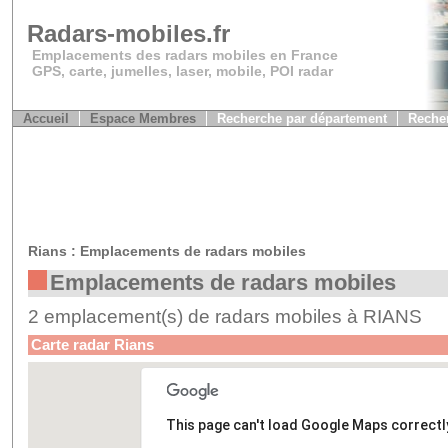
Radars-mobiles.fr
Emplacements des radars mobiles en France
GPS, carte, jumelles, laser, mobile, POI radar
Accueil
Espace Membres
Recherche par département
Recher
Rians : Emplacements de radars mobiles
Emplacements de radars mobiles
2 emplacement(s) de radars mobiles à RIANS
Carte radar Rians
This page can't load Google Maps correctl