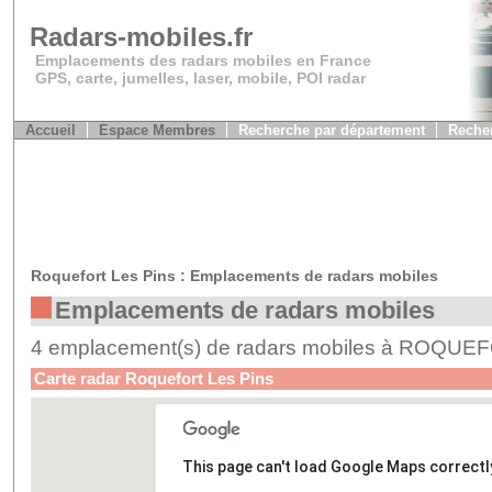
Radars-mobiles.fr
Emplacements des radars mobiles en France
GPS, carte, jumelles, laser, mobile, POI radar
Accueil
Espace Membres
Recherche par département
Recher
Roquefort Les Pins : Emplacements de radars mobiles
Emplacements de radars mobiles
4 emplacement(s) de radars mobiles à ROQU
Carte radar Roquefort Les Pins
This page can't load Google Maps correctl