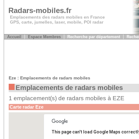
Radars-mobiles.fr
Emplacements des radars mobiles en France
GPS, carte, jumelles, laser, mobile, POI radar
Accueil
Espace Membres
Recherche par département
Recher
Eze : Emplacements de radars mobiles
Emplacements de radars mobiles
1 emplacement(s) de radars mobiles à EZE
Carte radar Eze
This page can't load Google Maps correctl