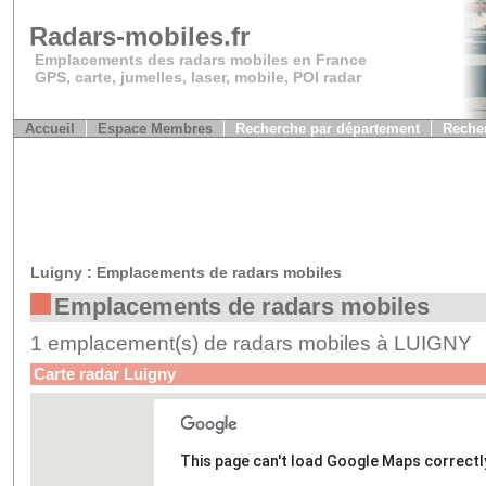
Radars-mobiles.fr
Emplacements des radars mobiles en France
GPS, carte, jumelles, laser, mobile, POI radar
Accueil
Espace Membres
Recherche par département
Recher
Luigny : Emplacements de radars mobiles
Emplacements de radars mobiles
1 emplacement(s) de radars mobiles à LUIGNY
Carte radar Luigny
This page can't load Google Maps correctl