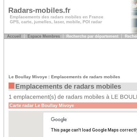
Radars-mobiles.fr
Emplacements des radars mobiles en France
GPS, carte, jumelles, laser, mobile, POI radar
Accueil
Espace Membres
Recherche par département
Recher
Le Boullay Mivoye : Emplacements de radars mobiles
Emplacements de radars mobiles
1 emplacement(s) de radars mobiles à LE BO
Carte radar Le Boullay Mivoye
This page can't load Google Maps correctl