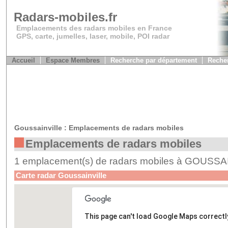
Radars-mobiles.fr
Emplacements des radars mobiles en France
GPS, carte, jumelles, laser, mobile, POI radar
Accueil
Espace Membres
Recherche par département
Recher
Goussainville : Emplacements de radars mobiles
Emplacements de radars mobiles
1 emplacement(s) de radars mobiles à GOUSS
Carte radar Goussainville
This page can't load Google Maps correctl