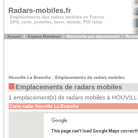
Radars-mobiles.fr
Emplacements des radars mobiles en France
GPS, carte, jumelles, laser, mobile, POI radar
Accueil
Espace Membres
Recherche par département
Recher
Houville La Branche : Emplacements de radars mobiles
Emplacements de radars mobiles
1 emplacement(s) de radars mobiles à HOUVI
Carte radar Houville La Branche
This page can't load Google Maps correctl