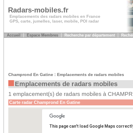
Radars-mobiles.fr
Emplacements des radars mobiles en France
GPS, carte, jumelles, laser, mobile, POI radar
Accueil
Espace Membres
Recherche par département
Recher
Champrond En Gatine : Emplacements de radars mobiles
Emplacements de radars mobiles
1 emplacement(s) de radars mobiles à CHAM
Carte radar Champrond En Gatine
This page can't load Google Maps correctl