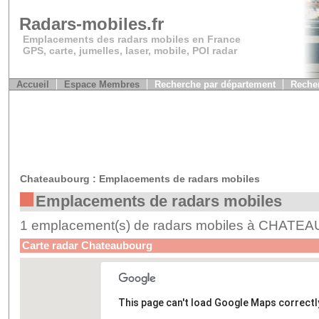
Radars-mobiles.fr
Emplacements des radars mobiles en France
GPS, carte, jumelles, laser, mobile, POI radar
Accueil
Espace Membres
Recherche par département
Recher
Chateaubourg : Emplacements de radars mobiles
Emplacements de radars mobiles
1 emplacement(s) de radars mobiles à CHAT
Carte radar Chateaubourg
This page can't load Google Maps correctl