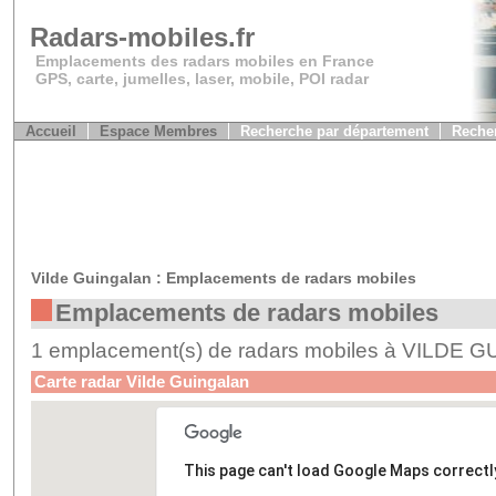
Radars-mobiles.fr
Emplacements des radars mobiles en France
GPS, carte, jumelles, laser, mobile, POI radar
Accueil
Espace Membres
Recherche par département
Recher
Vilde Guingalan : Emplacements de radars mobiles
Emplacements de radars mobiles
1 emplacement(s) de radars mobiles à VILDE
Carte radar Vilde Guingalan
This page can't load Google Maps correctl