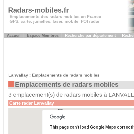
Radars-mobiles.fr
Emplacements des radars mobiles en France
GPS, carte, jumelles, laser, mobile, POI radar
Accueil
Espace Membres
Recherche par département
Recher
Lanvallay : Emplacements de radars mobiles
Emplacements de radars mobiles
3 emplacement(s) de radars mobiles à LANVAL
Carte radar Lanvallay
This page can't load Google Maps correctl