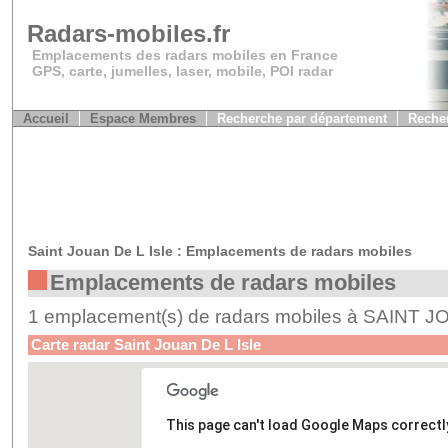
Radars-mobiles.fr
Emplacements des radars mobiles en France
GPS, carte, jumelles, laser, mobile, POI radar
Accueil
Espace Membres
Recherche par département
Recher
Saint Jouan De L Isle : Emplacements de radars mobiles
Emplacements de radars mobiles
1 emplacement(s) de radars mobiles à SAINT 
Carte radar Saint Jouan De L Isle
This page can't load Google Maps correctl