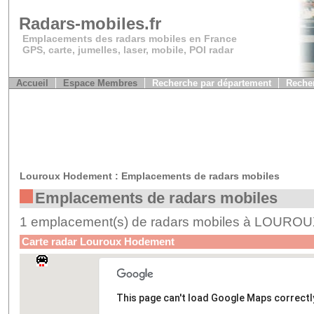
Radars-mobiles.fr
Emplacements des radars mobiles en France
GPS, carte, jumelles, laser, mobile, POI radar
Accueil
Espace Membres
Recherche par département
Recher
Louroux Hodement : Emplacements de radars mobiles
Emplacements de radars mobiles
1 emplacement(s) de radars mobiles à LOU
Carte radar Louroux Hodement
This page can't load Google Maps correctl