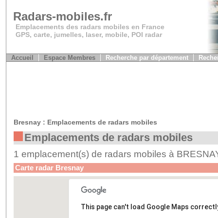
Radars-mobiles.fr
Emplacements des radars mobiles en France
GPS, carte, jumelles, laser, mobile, POI radar
Accueil
Espace Membres
Recherche par département
Recher
Bresnay : Emplacements de radars mobiles
Emplacements de radars mobiles
1 emplacement(s) de radars mobiles à BRESNA
Carte radar Bresnay
This page can't load Google Maps correctl