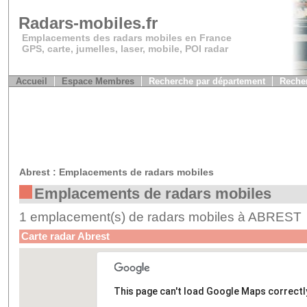
Radars-mobiles.fr
Emplacements des radars mobiles en France
GPS, carte, jumelles, laser, mobile, POI radar
Accueil
Espace Membres
Recherche par département
Recher
Abrest : Emplacements de radars mobiles
Emplacements de radars mobiles
1 emplacement(s) de radars mobiles à ABREST
Carte radar Abrest
This page can't load Google Maps correctl