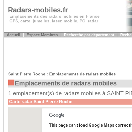
Radars-mobiles.fr
Emplacements des radars mobiles en France
GPS, carte, jumelles, laser, mobile, POI radar
Accueil
Espace Membres
Recherche par département
Recher
Saint Pierre Roche : Emplacements de radars mobiles
Emplacements de radars mobiles
1 emplacement(s) de radars mobiles à SAINT
Carte radar Saint Pierre Roche
This page can't load Google Maps correctl