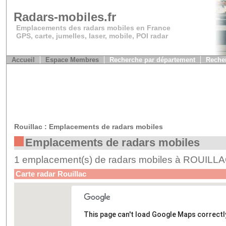
Radars-mobiles.fr
Emplacements des radars mobiles en France
GPS, carte, jumelles, laser, mobile, POI radar
Accueil
Espace Membres
Recherche par département
Recher
Rouillac : Emplacements de radars mobiles
Emplacements de radars mobiles
1 emplacement(s) de radars mobiles à ROUILL
Carte radar Rouillac
This page can't load Google Maps correctl