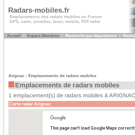
Radars-mobiles.fr
Emplacements des radars mobiles en France
GPS, carte, jumelles, laser, mobile, POI radar
Accueil
Espace Membres
Recherche par département
Recher
Arignac : Emplacements de radars mobiles
Emplacements de radars mobiles
1 emplacement(s) de radars mobiles à ARIGNA
Carte radar Arignac
This page can't load Google Maps correctl