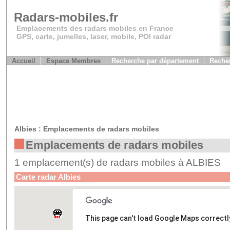
Radars-mobiles.fr
Emplacements des radars mobiles en France
GPS, carte, jumelles, laser, mobile, POI radar
Accueil
Espace Membres
Recherche par département
Recher
Albies : Emplacements de radars mobiles
Emplacements de radars mobiles
1 emplacement(s) de radars mobiles à ALBIES
Carte radar Albies
This page can't load Google Maps correctl