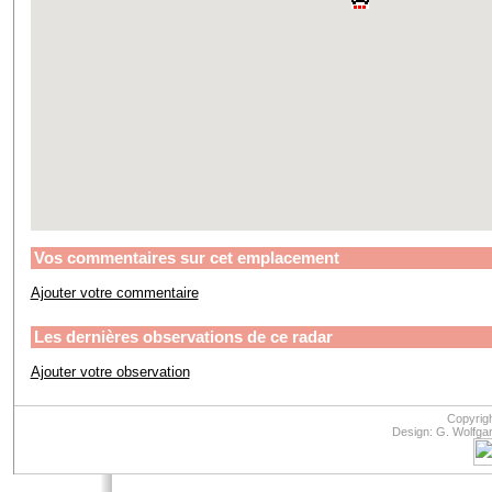
Vos commentaires sur cet emplacement
Ajouter votre commentaire
Les dernières observations de ce radar
Ajouter votre observation
Copyrig
Design: G. Wolfga