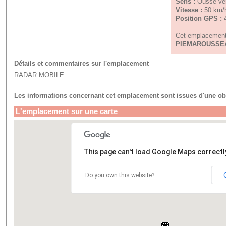
Sens :
Ousse ve
Vitesse :
50 km/
Position GPS :
Cet emplacement 
PIEMAROUSSE
Détails et commentaires sur l'emplacement
RADAR MOBILE
Les informations concernant cet emplacement sont issues d'une ob
L'emplacement sur une carte
This page can't load Google Maps correctl
Do you own this website?