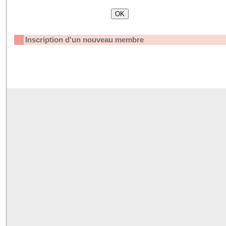
Inscription d'un nouveau membre