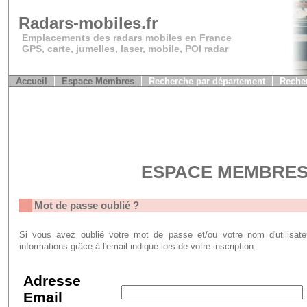
Radars-mobiles.fr
Emplacements des radars mobiles en France
GPS, carte, jumelles, laser, mobile, POI radar
Accueil
Espace Membres
Recherche par département
Recher
ESPACE MEMBRE
Mot de passe oublié ?
Si vous avez oublié votre mot de passe et/ou votre nom d'utilisat
informations grâce à l'email indiqué lors de votre inscription.
Adresse
Email