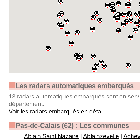
Les radars automatiques embarqués
13 radars automatiques embarqués sont en servi
département.
Voir les radars embarqués en détail
Pas-de-Calais (62) : Les communes
Ablain Saint Nazaire
|
Ablainzevelle
|
Achevi