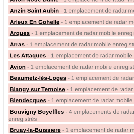
Anzin Saint Aubin
- 1 emplacement de radar mo
Arleux En Gohelle
- 1 emplacement de radar mo
Arques
- 1 emplacement de radar mobile enregi
Arras
- 1 emplacement de radar mobile enregist
Les Attaques
- 1 emplacement de radar mobile 
Avion
- 1 emplacement de radar mobile enregist
Beaumetz-lès-Loges
- 1 emplacement de radar 
Blangy sur Ternoise
- 1 emplacement de radar 
Blendecques
- 1 emplacement de radar mobile 
Bouvigny Boyeffles
- 4 emplacements de radar
enregistrés
Bruay-la-Buissiere
- 1 emplacement de radar mo