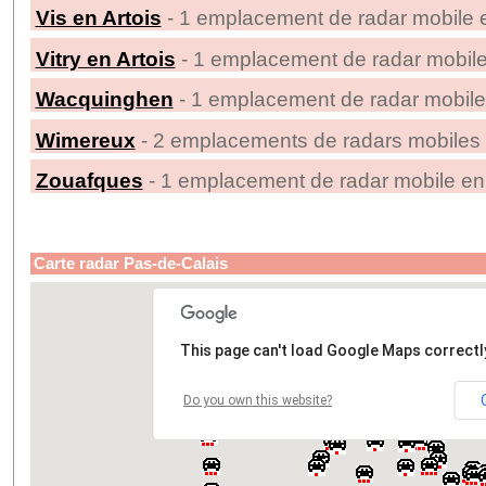
Vis en Artois
- 1 emplacement de radar mobile e
Vitry en Artois
- 1 emplacement de radar mobile
Wacquinghen
- 1 emplacement de radar mobile
Wimereux
- 2 emplacements de radars mobiles 
Zouafques
- 1 emplacement de radar mobile enr
Carte radar Pas-de-Calais
This page can't load Google Maps correctl
Do you own this website?