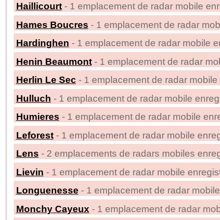
Haillicourt
- 1 emplacement de radar mobile enr
Hames Boucres
- 1 emplacement de radar mobi
Hardinghen
- 1 emplacement de radar mobile en
Henin Beaumont
- 1 emplacement de radar mob
Herlin Le Sec
- 1 emplacement de radar mobile 
Hulluch
- 1 emplacement de radar mobile enregi
Humieres
- 1 emplacement de radar mobile enre
Leforest
- 1 emplacement de radar mobile enreg
Lens
- 2 emplacements de radars mobiles enreg
Lievin
- 1 emplacement de radar mobile enregis
Longuenesse
- 1 emplacement de radar mobile
Monchy Cayeux
- 1 emplacement de radar mobi