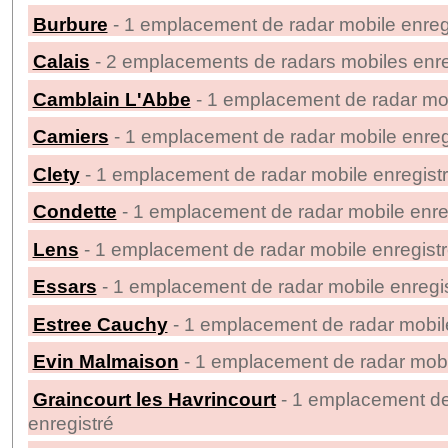
Burbure
- 1 emplacement de radar mobile enreg
Calais
- 2 emplacements de radars mobiles enre
Camblain L'Abbe
- 1 emplacement de radar mob
Camiers
- 1 emplacement de radar mobile enreg
Clety
- 1 emplacement de radar mobile enregist
Condette
- 1 emplacement de radar mobile enre
Lens
- 1 emplacement de radar mobile enregist
Essars
- 1 emplacement de radar mobile enregi
Estree Cauchy
- 1 emplacement de radar mobile
Evin Malmaison
- 1 emplacement de radar mobi
Graincourt les Havrincourt
- 1 emplacement de
enregistré