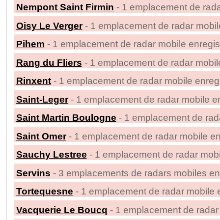
Nempont Saint Firmin
- 1 emplacement de rada
Oisy Le Verger
- 1 emplacement de radar mobile
Pihem
- 1 emplacement de radar mobile enregis
Rang du Fliers
- 1 emplacement de radar mobile
Rinxent
- 1 emplacement de radar mobile enregi
Saint-Leger
- 1 emplacement de radar mobile en
Saint Martin Boulogne
- 1 emplacement de rada
Saint Omer
- 1 emplacement de radar mobile en
Sauchy Lestree
- 1 emplacement de radar mobil
Servins
- 3 emplacements de radars mobiles en
Tortequesne
- 1 emplacement de radar mobile e
Vacquerie Le Boucq
- 1 emplacement de radar 